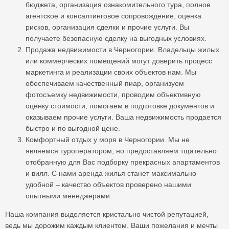
бюджета, организация ознакомительного тура, полное
агентское и консалтинговое сопровождение, оценка
рисков, организация сделки и прочие услуги. Вы
получаете безопасную сделку на выгодных условиях.
Продажа недвижимости в Черногории. Владельцы жилых
или коммерческих помещений могут доверить процесс
маркетинга и реализации своих объектов нам. Мы
обеспечиваем качественный пиар, организуем
фотосъемку недвижимости, проводим объективную
оценку стоимости, помогаем в подготовке документов и
оказываем прочие услуги. Ваша недвижимость продается
быстро и по выгодной цене.
Комфортный отдых у моря в Черногории. Мы не
являемся туроператором, но предоставляем тщательно
отобранную для Вас подборку прекрасных апартаментов
и вилл. С нами аренда жилья станет максимально
удобной – качество объектов проверено нашими
опытными менеджерами.
Наша компания выделяется кристально чистой репутацией,
ведь мы дорожим каждым клиентом. Ваши пожелания и мечты