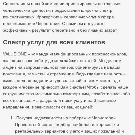
Специалисты нашей компании ориентированы на главные
человеческие ценности, предоставляя широкий спектр
консалтинговых, брокерских и сервисных услуг в сфере
недвижимости в Черногории. С нами вы получаете
эффективный результат оперативно и без лишних затрат.
Спектр услуг для всех клиентов
VALUE.ONE – команда квалифицированных профессионалов,
знающих свою работу до мельчайших деталей. Мы делаем
акцент на запросы наших клиентов, ориентируясь на ваши
пожелания, замыслы и стремления. Ведь главная ценность –
жизнь, полная радости и удовольствий, в таком месте, где
каждое мгновение приносит Вам счастье! Чтобы сделать наше
сотрудничество максимально комфортным, позаботившись обо
всех нюансах, мы разделили наши услуги на 3 основных
направления, в зависимости от ваших целей:
Покупка недвижимости на побережье Черногории.
Проверка объектов, подбор наиболее интересных и
рентабельных вариантов с учетом ваших пожеланий и