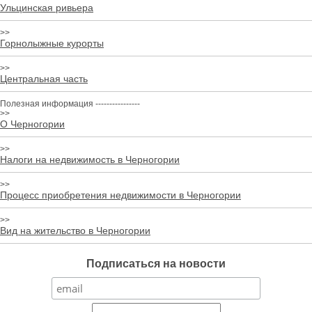
Ульцинская ривьера
>>
Горнолыжные курорты
>>
Центральная часть
Полезная информация
----------------
>>
О Черногории
>>
Налоги на недвижимость в Черногории
>>
Процесс приобретения недвижимости в Черногории
>>
Вид на жительство в Черногории
Подписаться на новости