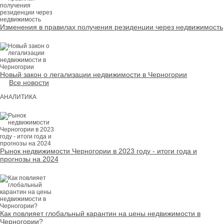
Изменения в правилах получения резиденции через недвижимость
24.11.2025
Новый закон о легализации недвижимости в Черногории
Все новости
АНАЛИТИКА
10.01.2024
Рынок недвижимости Черногории в 2023 году - итоги года и
прогнозы на 2024
29.04.2020
Как повлияет глобальный карантин на цены недвижимости в
Черногории?