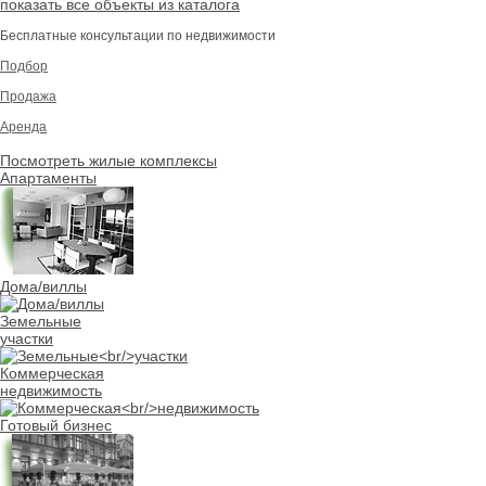
показать все объекты из каталога
Бесплатные консультации по недвижимости
Подбор
Продажа
Аренда
Посмотреть жилые комплексы
Апартаменты
Дома/виллы
Земельные
участки
Коммерческая
недвижимость
Готовый бизнес