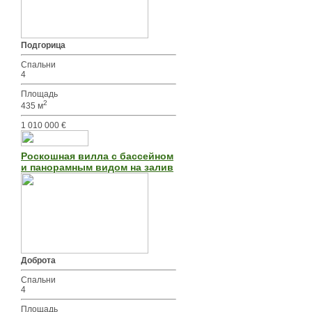
Подгорица
Спальни
4
Площадь
2
435 м
1 010 000 €
Роскошная вилла с бассейном
и панорамным видом на залив
Доброта
Спальни
4
Площадь