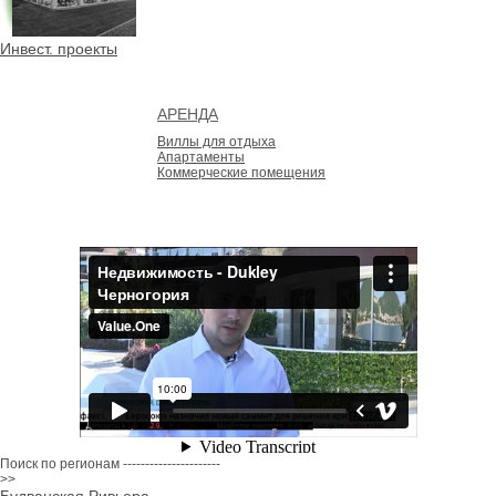
Инвест. проекты
АРЕНДА
Виллы для отдыха
Апартаменты
Коммерческие помещения
Поиск по регионам
----------------------
>>