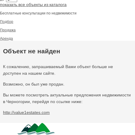
показать все объекты из каталога
Бесплатные консультации по недвижимости
Подбор
Продажа
Аренда
Объект не найден
К сожалению, запрашиваемый Вами объект больше не
доступен на нашем сайте.
Возможно, он был уже продан.
Вы можете посмотреть актуальные предложения недвижимости
в Черногории, перейдя по ссылке ниже:
http://value1estates.com