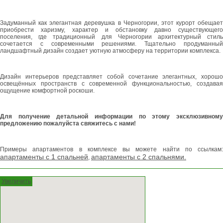
Задуманный как элегантная деревушка в Черногории, этот курорт обещает
приобрести харизму, характер и обстановку давно существующего
поселения, где традиционный для Черногории архитектурный стиль
сочетается с современными решениями. Тщательно продуманный
ландшафтный дизайн создает уютную атмосферу на территории комплекса.
Дизайн интерьеров представляет собой сочетание элегантных, хорошо
освещённых пространств с современной функциональностью, создавая
ощущение комфортной роскоши.
Для получение детальной информации по этому эксклюзивному
предложению пожалуйста свяжитесь с нами!
Примеры апартаментов в комплексе вы можете найти по ссылкам:
апартаменты с 1 спальней
апартаменты с 2 спальнями.
,
Увеличить