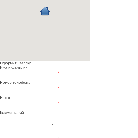
Оформить заявку
Имя и фамилия
*
Номер телефона
*
E-mail
*
Комментарий