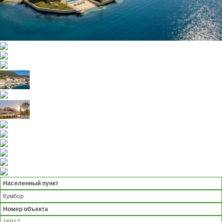
Населенный пункт
Кумбор
Номер объекта
16917