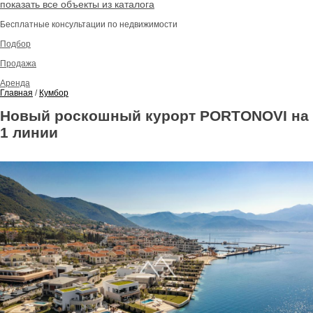
показать все объекты из каталога
Бесплатные консультации по недвижимости
Подбор
Продажа
Аренда
Главная
/
Кумбор
Новый роскошный курорт PORTONOVI на
1 линии