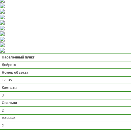
Населенный пункт
Доброта
Номер объекта
17135
Комнаты
3
Спальни
2
Ванные
2