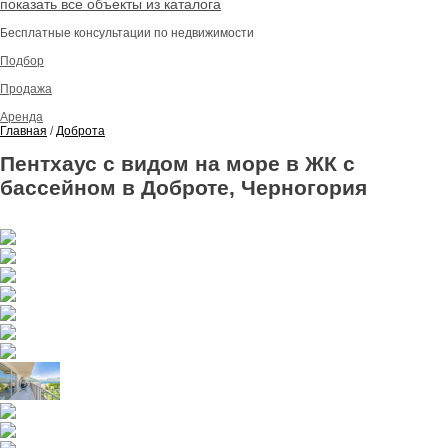
показать все объекты из каталога
Бесплатные консультации по недвижимости
Подбор
Продажа
Аренда
Главная
/
Доброта
Пентхаус с видом на море в ЖК с
бассейном в Доброте, Черногория