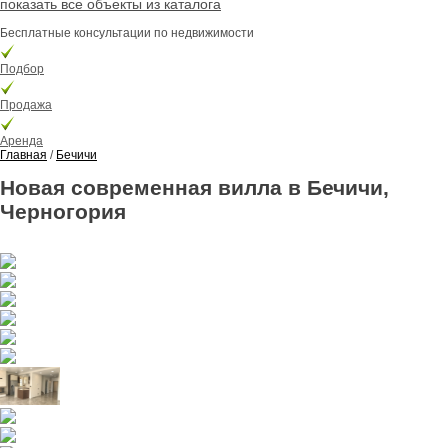
показать все объекты из каталога
Бесплатные консультации по недвижимости
Подбор
Продажа
Аренда
Главная
/
Бечичи
Новая современная вилла в Бечичи,
Черногория