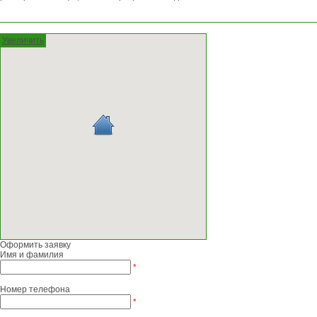
Увеличить
Оформить заявку
Имя и фамилия
*
Номер телефона
*