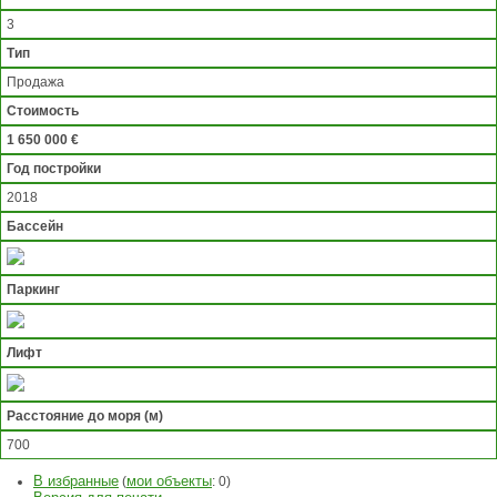
3
Тип
Продажа
Стоимость
1 650 000 €
Год постройки
2018
Бассейн
Паркинг
Лифт
Расстояние до моря (м)
700
В избранные
мои объекты
(
:
0
)