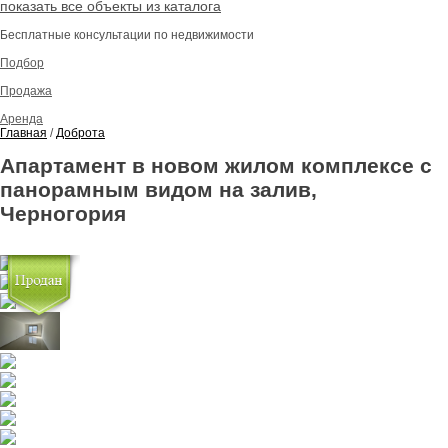
показать все объекты из каталога
Бесплатные консультации по недвижимости
Подбор
Продажа
Аренда
Главная
/
Доброта
Апартамент в новом жилом комплексе с
панорамным видом на залив,
Черногория