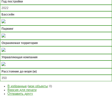
Год постройки
2022
Бассейн
Паркинг
Охраняемая территория
Управляющая компания
Расстояние до моря (м)
350
В избранные
мои объекты
(
:
0
)
Версия для печати
Отправить другу
ЗАДАТЬ
ВОПРОС