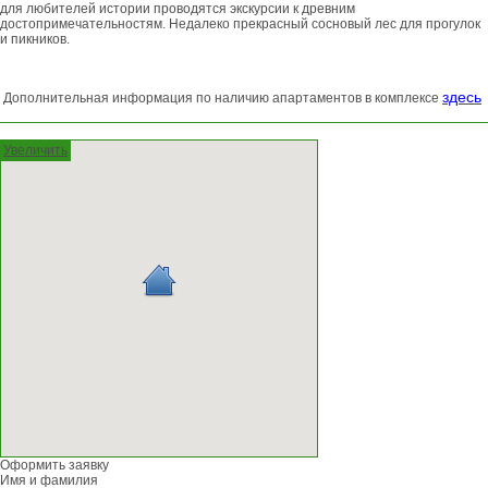
для любителей истории проводятся экскурсии к древним
достопримечательностям. Недалеко прекрасный сосновый лес
для прогулок
и пикников.
здесь
Дополнительная информация по наличию апартаментов в комплексе
Увеличить
Оформить заявку
Имя и фамилия