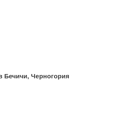
в Бечичи, Черногория