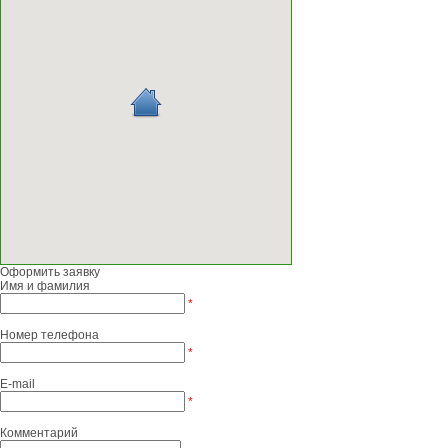
Оформить заявку
Имя и фамилия
*
Номер телефона
*
E-mail
*
Комментарий