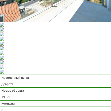
Населенный пункт
Доброта
Номер объекта
19129
Комнаты
3