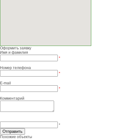
Оформить заявку
Имя и фамилия
*
Номер телефона
*
E-mail
*
Комментарий
*
Похожие объекты