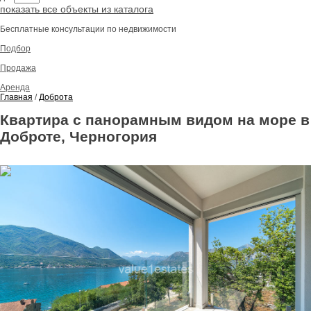
показать все объекты из каталога
Бесплатные консультации по недвижимости
Подбор
Продажа
Аренда
Главная
/
Доброта
Квартира с панорамным видом на море в
Доброте, Черногория