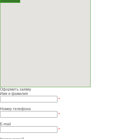
Оформить заявку
Имя и фамилия
*
Номер телефона
*
E-mail
*