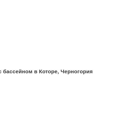
с бассейном в Которе, Черногория