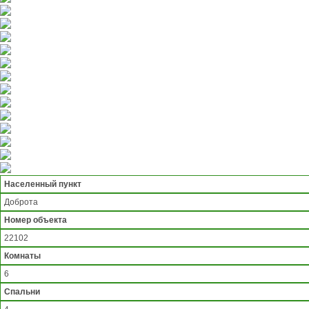
Населенный пункт
Доброта
Номер объекта
22102
Комнаты
6
Спальни