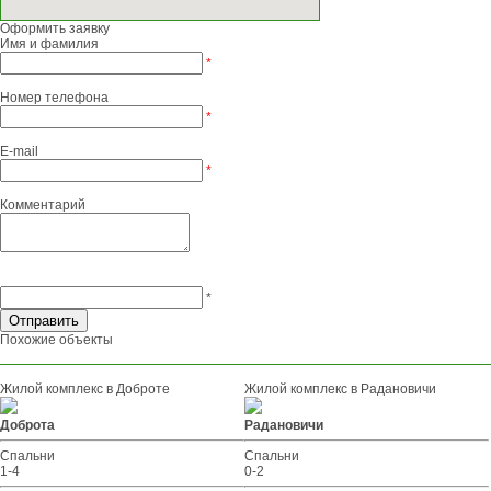
Оформить заявку
Имя и фамилия
*
Номер телефона
*
E-mail
*
Комментарий
*
Похожие объекты
Жилой комплекс в Доброте
Жилой комплекс в Радановичи
Доброта
Радановичи
Спальни
Спальни
1-4
0-2