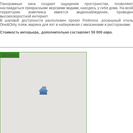
Панорамные окна создают ощущение пространства, позволяют
наслаждаться прекрасными морскими видами, находясь у себя дома. На всей
территории комплекса имеется видеонаблюдение, проведен
высокоскоростной интернет.
В шаговой доступности расположен проект Portonovi, роскошный отель
One&Only, пляж, марина для яхт и набережная с магазинами и ресторанами.
Cтоимость интерьера, дополнительно составляет 50 000 евро.
Увеличить