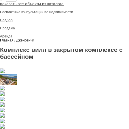
показать все объекты из каталога
Бесплатные консультации по недвижимости
Подбор
Продажа
Аренда
Главная
/
Дженовичи
Комплекс вилл в закрытом комплексе с
бассейном