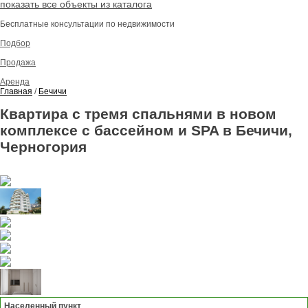
показать все объекты из каталога
Бесплатные консультации по недвижимости
Подбор
Продажа
Аренда
Главная
/
Бечичи
Квартира с тремя спальнями в новом
комплексе с бассейном и SPA в Бечичи,
Черногория
Населенный пункт