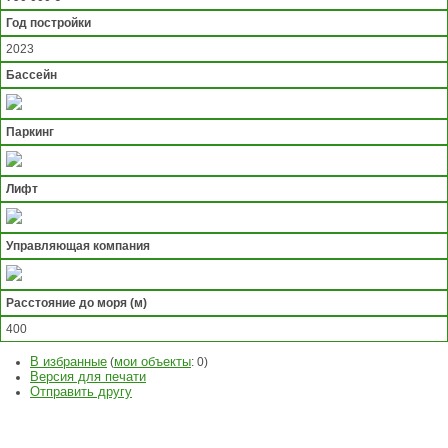
Год постройки
2023
Бассейн
Паркинг
Лифт
Управляющая компания
Расстояние до моря (м)
400
В избранные
мои объекты
(
:
0
)
Версия для печати
Отправить другу
ЗАДАТЬ