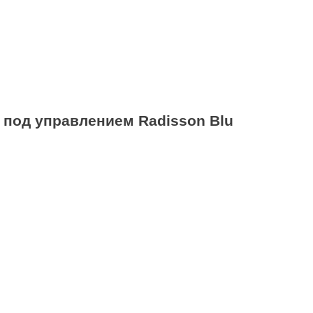
s под управлением Radisson Blu