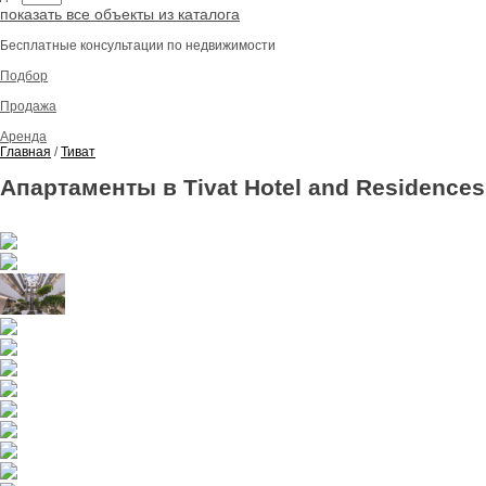
показать все объекты из каталога
Бесплатные консультации по недвижимости
Подбор
Продажа
Аренда
Главная
/
Тиват
Апартаменты в Tivat Hotel and Residence