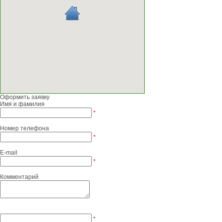
Оформить заявку
Имя и фамилия
*
Номер телефона
*
E-mail
*
Комментарий
*