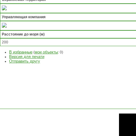
Управляющая компания
Расстояние до моря (м)
200
В избранные
мои объекты
(
:
0
)
Версия для печати
Отправить другу
ЗАДАТЬ
ВОПРОС