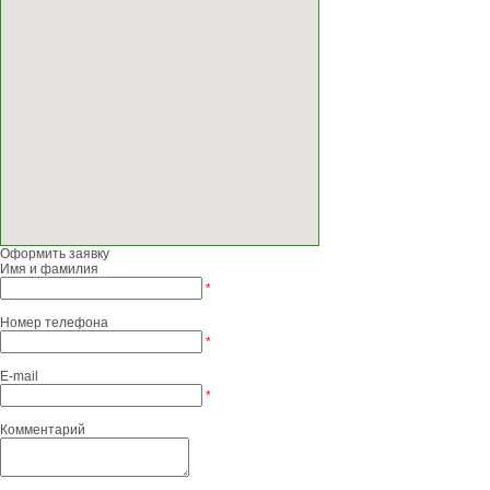
Оформить заявку
Имя и фамилия
*
Номер телефона
*
E-mail
*
Комментарий