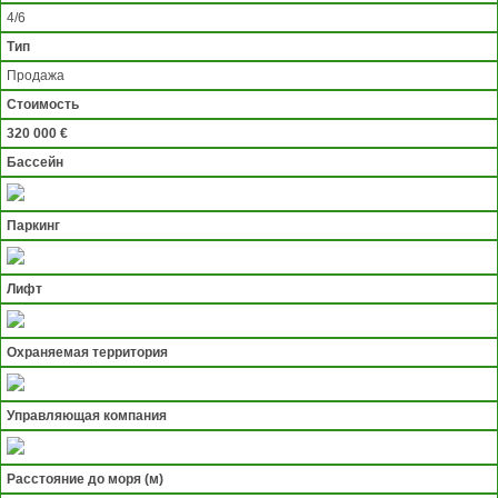
4/6
Тип
Продажа
Стоимость
320 000 €
Бассейн
Паркинг
Лифт
Охраняемая территория
Управляющая компания
Расстояние до моря (м)