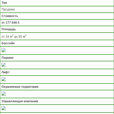
Тип
Продажа
Стоимость
от 177 846 €
Площадь
2
2
от 34 м
до 85 м
Бассейн
Паркинг
Лифт
Охраняемая территория
Управляющая компания