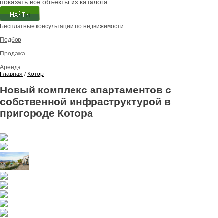
показать все объекты из каталога
Бесплатные консультации по недвижимости
Подбор
Продажа
Аренда
Главная
/
Котор
Новый комплекс апартаментов с
собственной инфраструктурой в
пригороде Котора