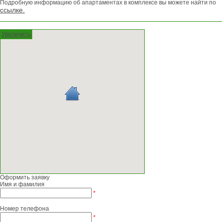
Подробную информацию об апартаментах в комплексе вы можете найти по
ссылке.
Увеличить
Оформить заявку
Имя и фамилия
*
Номер телефона
*