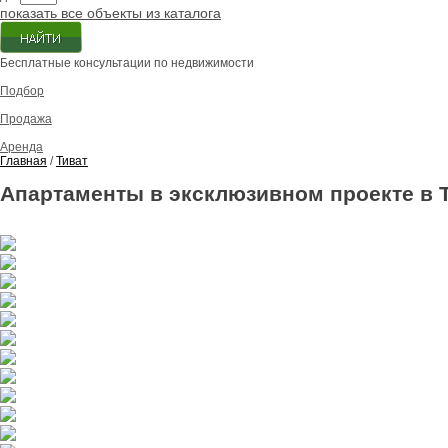
показать все объекты из каталога
Бесплатные консультации по недвижимости
Подбор
Продажа
Аренда
Главная
/
Тиват
Апартаменты в эксклюзивном проекте в 