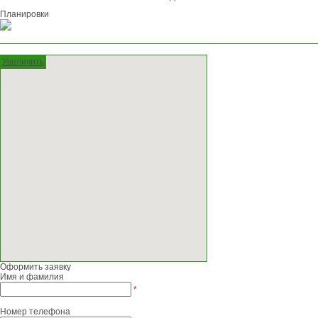
Планировки
Увеличить
Оформить заявку
Имя и фамилия
*
Номер телефона