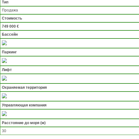
Тип
Продажа
Стоимость
749 000 €
Бассейн
Паркинг
Лифт
Охраняемая территория
Управляющая компания
Расстояние до моря (м)
30