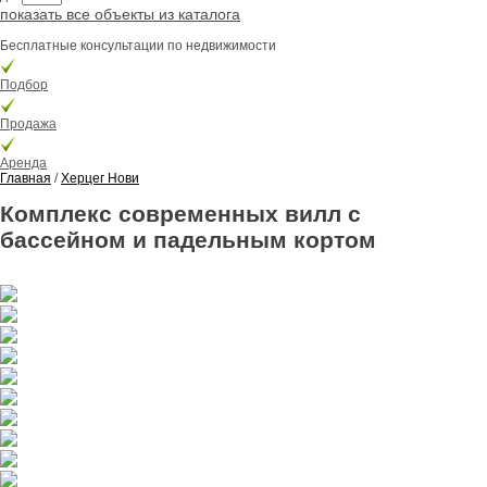
показать все объекты из каталога
Бесплатные консультации по недвижимости
Подбор
Продажа
Аренда
Главная
/
Херцег Нови
Комплекс современных вилл с
бассейном и падельным кортом