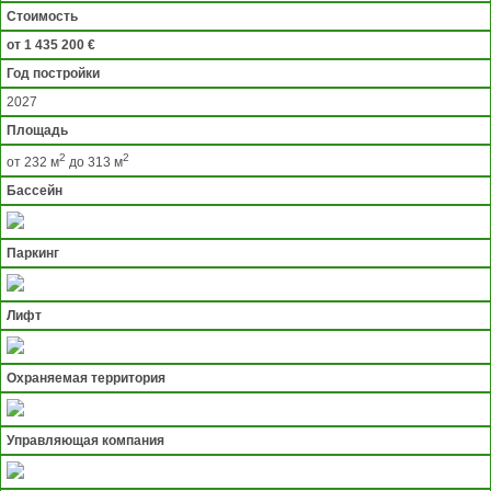
Стоимость
от 1 435 200 €
Год постройки
2027
Площадь
2
2
от 232 м
до 313 м
Бассейн
Паркинг
Лифт
Охраняемая территория
Управляющая компания