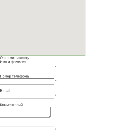
Оформить заявку
Имя и фамилия
*
Номер телефона
*
E-mail
*
Комментарий
*