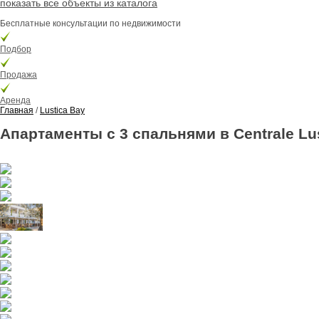
показать все объекты из каталога
Бесплатные консультации по недвижимости
Подбор
Продажа
Аренда
Главная
/
Lustica Bay
Апартаменты с 3 спальнями в Centrale Lu