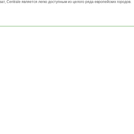
ат, Centrale является легко доступным из целого ряда европейских городов.