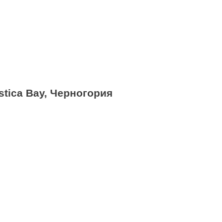
stica Bay, Черногория