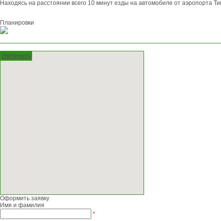
Находясь на расстоянии всего 10 минут езды на автомобиле от аэропорта Тив
Планировки
Увеличить
Оформить заявку
Имя и фамилия
*