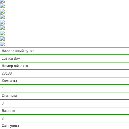
Населенный пункт
Lustica Bay
Номер объекта
23138
Комнаты
4
Спальни
3
Ванные
2
Сан. узлы