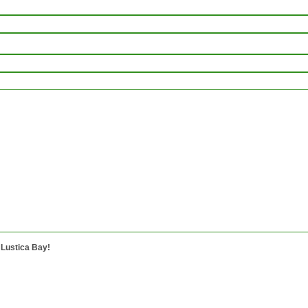
Lustica Bay!