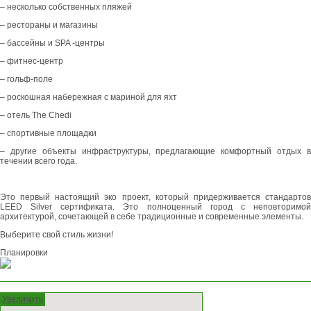
– несколько собственных пляжей
– рестораны и магазины
– бассейны и SPA -центры
– фитнес-центр
– гольф-поле
– роскошная набережная с мариной для яхт
– отель The Chedi
– спортивные площадки
– другие объекты инфраструктуры, предлагающие комфортный отдых в
течении всего года.
Это первый настоящий эко проект, который придерживается стандартов
LEED Silver сертификата. Это полноценный город с неповторимой
архитектурой, сочетающей в себе традиционные и современные элементы.
Выберите свой стиль жизни!
Планировки
Увеличить