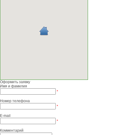
Оформить заявку
Имя и фамилия
*
Номер телефона
*
E-mail
*
Комментарий