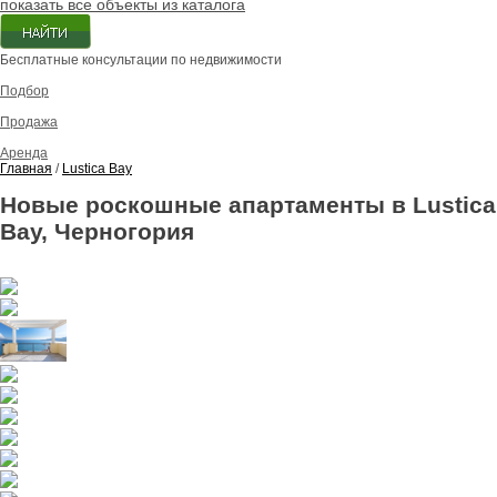
показать все объекты из каталога
Бесплатные консультации по недвижимости
Подбор
Продажа
Аренда
Главная
/
Lustica Bay
Новые роскошные апартаменты в Lustica
Bay, Черногория