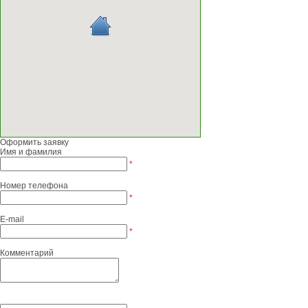
Оформить заявку
Имя и фамилия
*
Номер телефона
*
E-mail
*
Комментарий