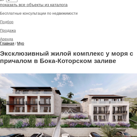
показать все объекты из каталога
Бесплатные консультации по недвижимости
Подбор
Продажа
Аренда
Главная
/
Муо
Эксклюзивный жилой комплекс у моря с
причалом в Бокa-Которском заливе