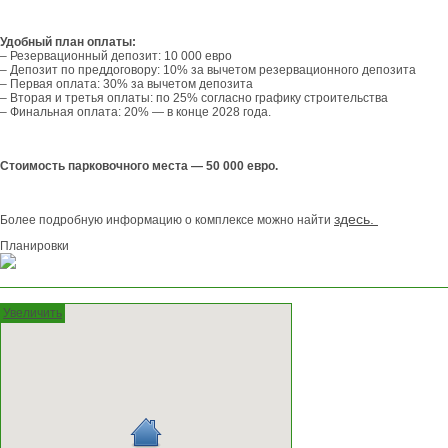
Удобный план оплаты:
– Резервационный депозит: 10 000 евро
– Депозит по преддоговору: 10% за вычетом резервационного депозита
– Первая оплата: 30% за вычетом депозита
– Вторая и третья оплаты: по 25% согласно графику строительства
– Финальная оплата: 20% — в конце 2028 года.
Стоимость парковочного места — 50 000 евро.
здесь.
Более подробную информацию о комплексе можно найти
Планировки
Увеличить