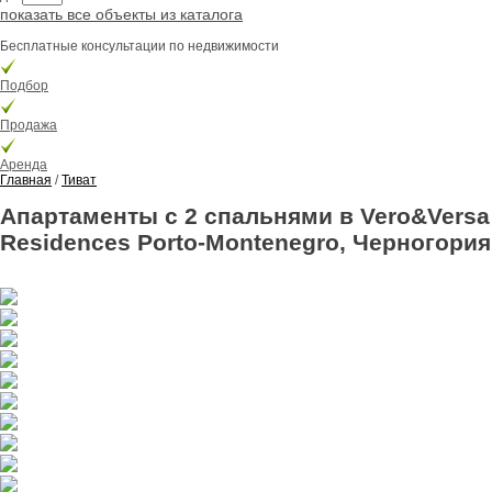
показать все объекты из каталога
Бесплатные консультации по недвижимости
Подбор
Продажа
Аренда
Главная
/
Тиват
Апартаменты с 2 спальнями в Vero&Versa
Residences Porto-Montenegro, Черногория