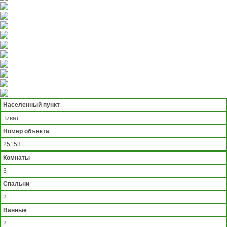
Населенный пункт
Тиват
Номер объекта
25153
Комнаты
3
Спальни
2
Ванные
2