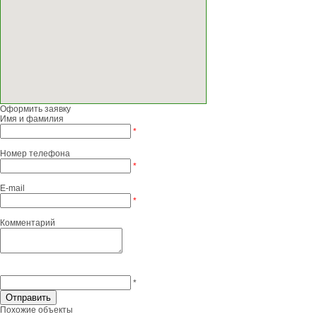
Оформить заявку
Имя и фамилия
*
Номер телефона
*
E-mail
*
Комментарий
*
Похожие объекты