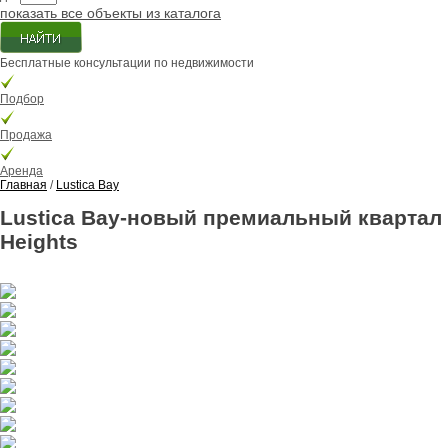
показать все объекты из каталога
Бесплатные консультации по недвижимости
Подбор
Продажа
Аренда
Главная
/
Lustica Bay
Lustica Bay-новый премиальный квартал
Heights