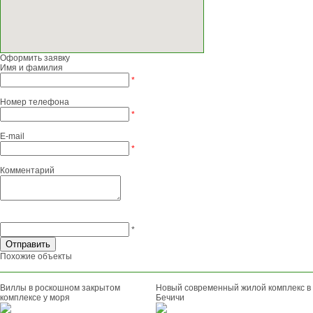
Оформить заявку
Имя и фамилия
*
Номер телефона
*
E-mail
*
Комментарий
*
Похожие объекты
Виллы в роскошном закрытом
Новый современный жилой комплекс в
комплексе у моря
Бечичи