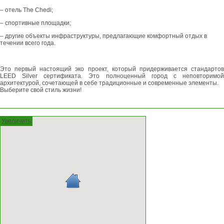
– отель The Chedi;
– спортивные площадки;
– другие объекты инфраструктуры, предлагающие комфортный отдых в
течении всего года.
Это первый настоящий эко проект, который придерживается стандартов
LEED Silver сертификата. Это полноценный город с неповторимой
архитектурой, сочетающей в себе традиционные и современные элементы.
Выберите свой стиль жизни!
Увеличить