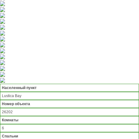
Населенный пункт
Lustica Bay
Номер объекта
26202
Комнаты
6
Спальни