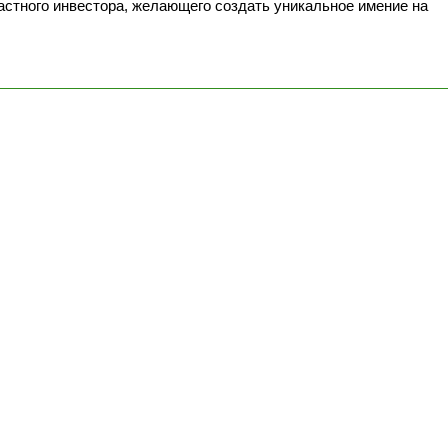
астного инвестора, желающего создать уникальное имение на 