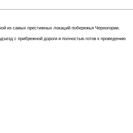
ной из самых престижных локаций побережья Черногории.
ъезд с прибрежной дороги и полностью готов к проведению 