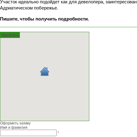
Участок идеально подойдет как для девелопера, заинтересованн
Адриатическом побережье. 
Пишите, чтобы получить подробности.
Увеличить
Оформить заявку
Имя и фамилия
*