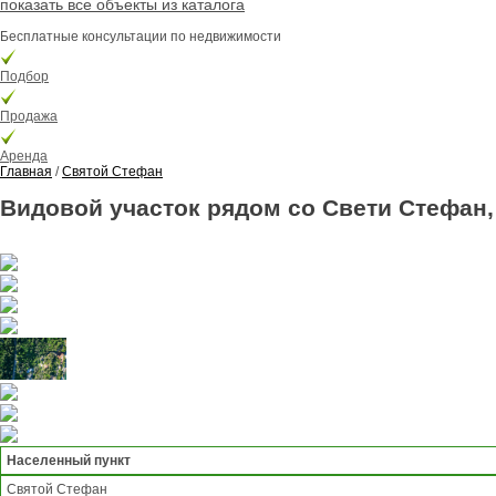
показать все объекты из каталога
Бесплатные консультации по недвижимости
Подбор
Продажа
Аренда
Главная
/
Святой Стефан
Видовой участок рядом со Свети Стефан
Населенный пункт
Святой Стефан