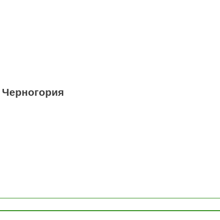
, Черногория