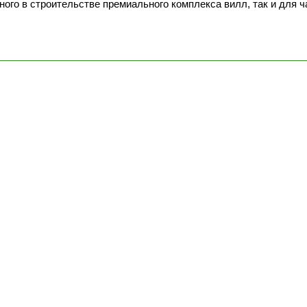
ого в строительстве премиального комплекса вилл, так и для ч