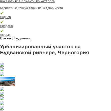
показать все объекты из каталога
Бесплатные консультации по недвижимости
Подбор
Продажа
Аренда
Главная
/
Тудоровичи
Урбанизированный участок на
Будванской ривьере, Черногория