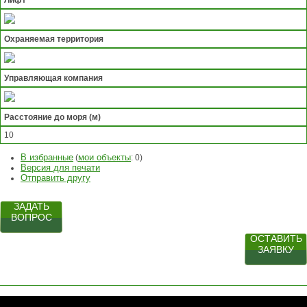
Лифт
Охраняемая территория
Управляющая компания
Расстояние до моря (м)
10
В избранные
мои объекты
(
:
0
)
Версия для печати
Отправить другу
ЗАДАТЬ
ВОПРОС
ОСТАВИТЬ
ЗАЯВКУ