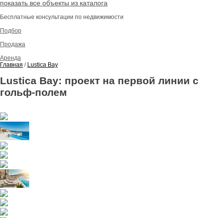
показать все объекты из каталога
Бесплатные консультации по недвижимости
Подбор
Продажа
Аренда
Главная
/
Lustica Bay
Lustica Bay: проект на первой линии с
гольф-полем