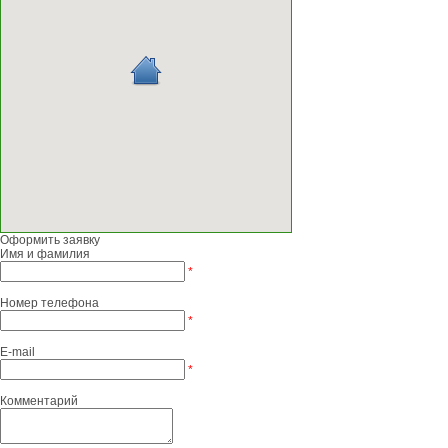
Оформить заявку
Имя и фамилия
*
Номер телефона
*
E-mail
*
Комментарий