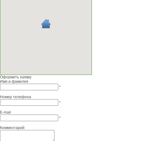
Оформить заявку
Имя и фамилия
*
Номер телефона
*
E-mail
*
Комментарий