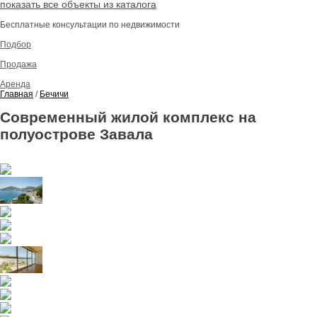
показать все объекты из каталога
Бесплатные консультации по недвижимости
Подбор
Продажа
Аренда
Главная
/
Бечичи
Современный жилой комплекс на
полуострове Завала