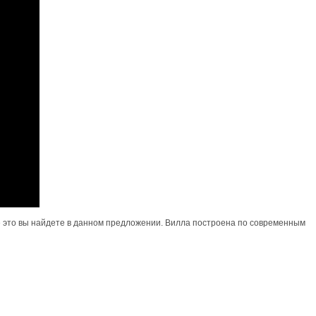
все это вы найдете в данном предложении. Вилла построена по современным