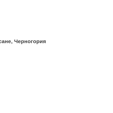
сане, Черногория