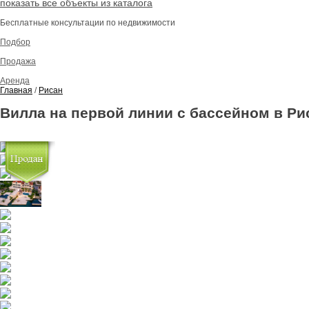
показать все объекты из каталога
Бесплатные консультации по недвижимости
Подбор
Продажа
Аренда
Главная
/
Рисан
Вилла на первой линии с бассейном в Ри