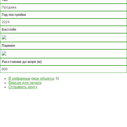
Продажа
Год постройки
2024
Бассейн
Паркинг
Расстояние до моря (м)
900
В избранные
мои объекты
(
:
0
)
Версия для печати
Отправить другу
ЗАДАТЬ
ВОПРОС
ОСТАВИТЬ
ЗАЯВКУ