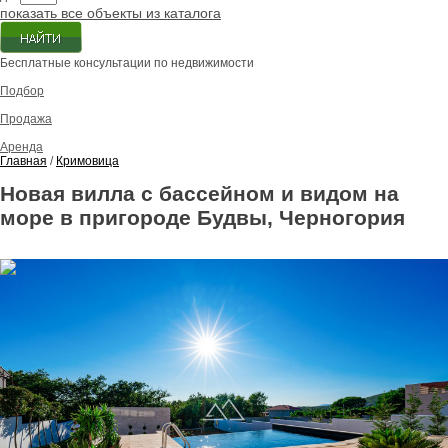
показать все объекты из каталога
Бесплатные консультации по недвижимости
Подбор
Продажа
Аренда
Главная
/
Кримовица
Новая вилла с бассейном и видом на
море в пригороде Будвы, Черногория