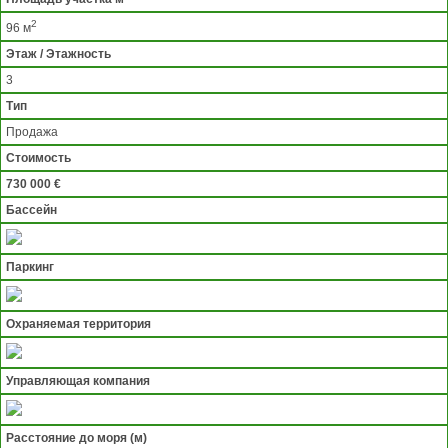
2
96 м
Этаж / Этажность
3
Тип
Продажа
Стоимость
730 000 €
Бассейн
Паркинг
Охраняемая территория
Управляющая компания
Расстояние до моря (м)