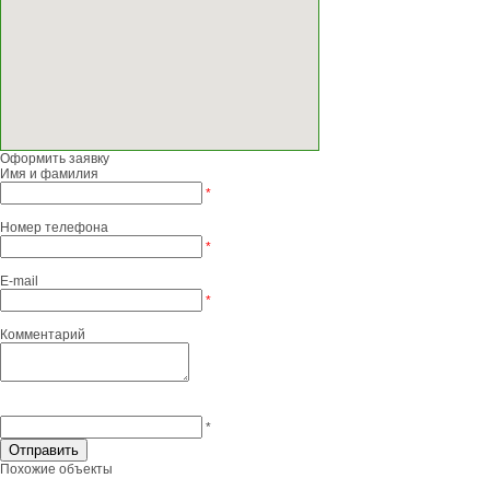
Оформить заявку
Имя и фамилия
*
Номер телефона
*
E-mail
*
Комментарий
*
Похожие объекты