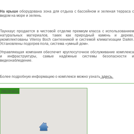
На крыше
оборудована зона для отдыха с бассейном и зеленая терраса 
видом на море и зелень.
Таунхаус продается в чистовой отделке премиум класса с использованием
натуральных материалов, таких как природный камень и дерево,
укомплектованы Vileroy Boch сантехникой и системой климатизации Daikin.
Установлены подогрев пола, система «умный дом».
Управляющая компания обеспечит круглосуточное обслуживание комплекса
и инфраструктуры, самые надёжные системы безопасности и
видеонаблюдение.
здесь.
Более подробную информацию о комплексе можно узнать
Увеличить