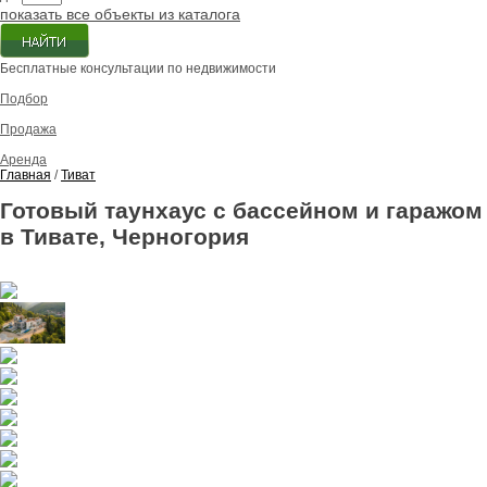
показать все объекты из каталога
Бесплатные консультации по недвижимости
Подбор
Продажа
Аренда
Главная
/
Тиват
Готовый таунхаус с бассейном и гаражом
в Тивате, Черногория