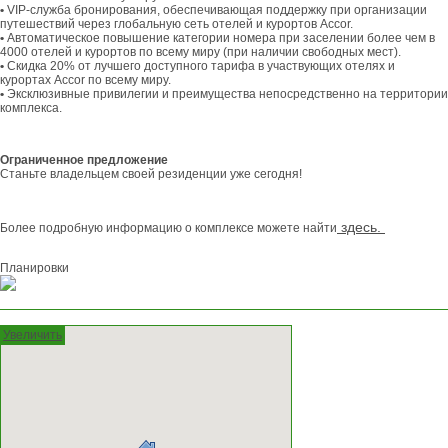
•
VIP-служба бронирования, обеспечивающая поддержку при организации
путешествий через глобальную сеть отелей и курортов Accor.
•
Автоматическое повышение категории номера при заселении более чем в
4000 отелей и курортов по всему миру (при наличии свободных мест).
•
Скидка 20% от лучшего доступного тарифа в участвующих отелях и
курортах Accor по всему миру.
•
Эксклюзивные привилегии и преимущества непосредственно на территории
комплекса.
Ограниченное предложение
Станьте владельцем своей резиденции уже сегодня!
здесь.
Более подробную информацию о комплексе можете найти
Планировки
Увеличить