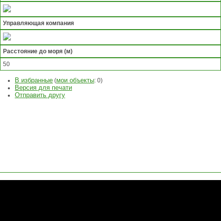
Управляющая компания
Расстояние до моря (м)
50
В избранные
мои объекты
(
:
0
)
Версия для печати
Отправить другу
ЗАДАТЬ
ВОПРОС
ОСТАВИТЬ
ЗАЯВКУ