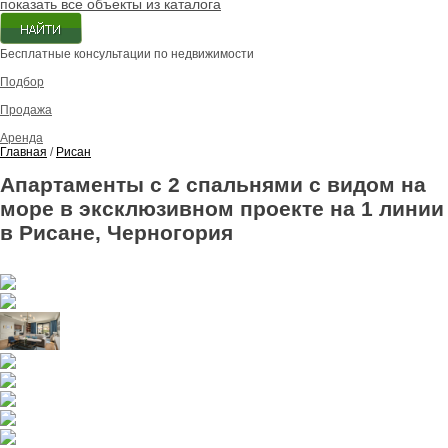
показать все объекты из каталога
Бесплатные консультации по недвижимости
Подбор
Продажа
Аренда
Главная
/
Рисан
Апартаменты с 2 спальнями с видом на
море в эксклюзивном проекте на 1 линии
в Рисане, Черногория