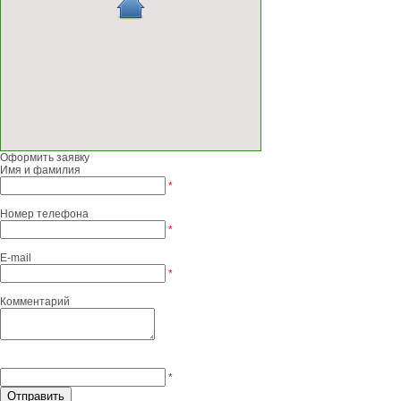
Оформить заявку
Имя и фамилия
*
Номер телефона
*
E-mail
*
Комментарий
*