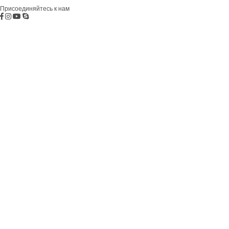
недвижимость
Присоединяйтесь к нам