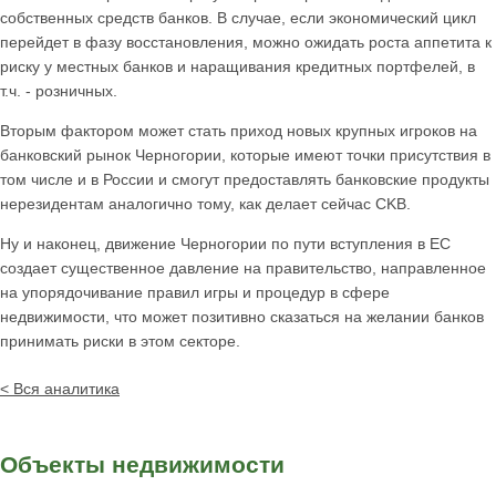
собственных средств банков. В случае, если экономический цикл
перейдет в фазу восстановления, можно ожидать роста аппетита к
риску у местных банков и наращивания кредитных портфелей, в
т.ч. - розничных.
Вторым фактором может стать приход новых крупных игроков на
банковский рынок Черногории, которые имеют точки присутствия в
том числе и в России и смогут предоставлять банковские продукты
нерезидентам аналогично тому, как делает сейчас CKB.
Ну и наконец, движение Черногории по пути вступления в ЕС
создает существенное давление на правительство, направленное
на упорядочивание правил игры и процедур в сфере
недвижимости, что может позитивно сказаться на желании банков
принимать риски в этом секторе.
< Вся аналитика
Объекты недвижимости