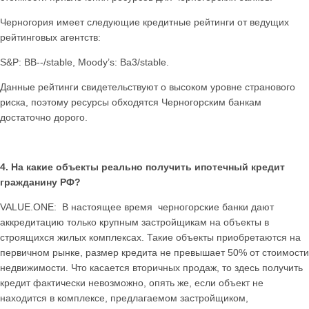
Черногория имеет следующие кредитные рейтинги от ведущих
рейтинговых агентств:
S&P: BB-‐/stable, Moody’s: Ba3/stable.
Данные рейтинги свидетельствуют о высоком уровне странового
риска, поэтому ресурсы обходятся Черногорским банкам
достаточно дорого.
4. На какие объекты реально получить ипотечный кредит
гражданину РФ?
VALUE.ONE: В настоящее время черногорские банки дают
аккредитацию только крупным застройщикам на объекты в
строящихся жилых комплексах. Такие объекты приобретаются на
первичном рынке, размер кредита не превышает 50% от стоимости
недвижимости. Что касается вторичных продаж, то здесь получить
кредит фактически невозможно, опять же, если объект не
находится в комплексе, предлагаемом застройщиком,