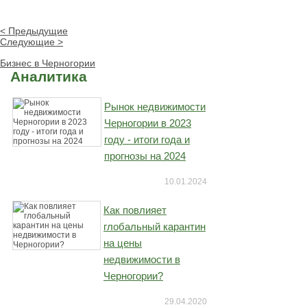
< Предыдущие
Следующие >
Бизнес в Черногории
Аналитика
Рынок недвижимости
Черногории в 2023
году - итоги года и
прогнозы на 2024
10.01.2024
Как повлияет
глобальный карантин
на цены
недвижимости в
Черногории?
29.04.2020