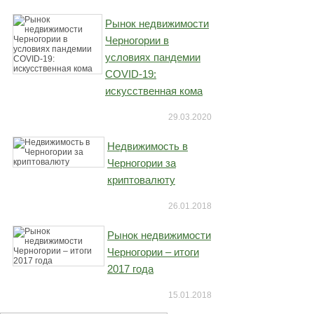
Рынок недвижимости
Черногории в
условиях пандемии
COVID-19:
искусственная кома
29.03.2020
Недвижимость в
Черногории за
криптовалюту
26.01.2018
Рынок недвижимости
Черногории – итоги
2017 года
15.01.2018